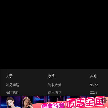
关于
政策
其他
常见问题
隐私政策
dmca
联络我们
使用协议
2257
最新网址
热门搜索
网址
×