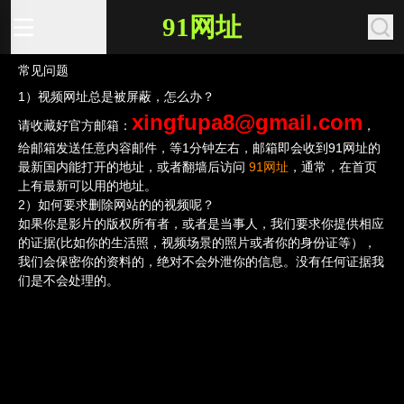
91网址
常见问题
1）视频网址总是被屏蔽，怎么办？
xingfupa8@gmail.com
请收藏好官方邮箱：
，
给邮箱发送任意内容邮件，等1分钟左右，邮箱即会收到91网址的
最新国内能打开的地址，或者翻墙后访问
91网址
，通常，在首页
上有最新可以用的地址。
2）如何要求删除网站的的视频呢？
如果你是影片的版权所有者，或者是当事人，我们要求你提供相应
的证据(比如你的生活照，视频场景的照片或者你的身份证等），
我们会保密你的资料的，绝对不会外泄你的信息。没有任何证据我
们是不会处理的。